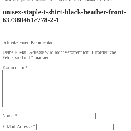
unisex-staple-t-shirt-black-heather-front-
637380461c778-2-1
Schreibe einen Kommentar
Deine E-Mail-Adresse wird nicht veröffentlicht.
Erforderliche
Felder sind mit
*
markiert
Kommentar
*
Name
*
E-Mail-Adresse
*