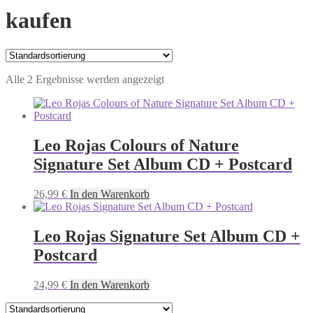
kaufen
Alle 2 Ergebnisse werden angezeigt
Leo Rojas Colours of Nature
Signature Set Album CD + Postcard
26,99
€
In den Warenkorb
Leo Rojas Signature Set Album CD +
Postcard
24,99
€
In den Warenkorb